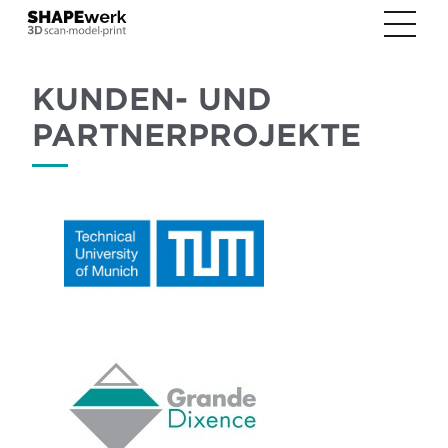
KUNDEN- UND
PARTNERPROJEKTE