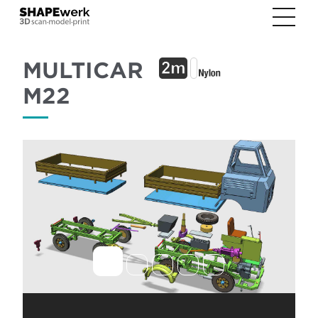
MULTICAR
M22